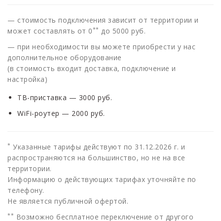
— cтоимость подключения зависит от территории и
**
может составлять от 0
до 5000 руб.
— при необходимости вы можете приобрести у нас
дополнительное оборудование
(в стоимость входит доставка, подключение и
настройка)
ТВ-приставка — 3000 руб.
WiFi-роутер — 2000 руб.
*
Указанные тарифы действуют по 31.12.2026 г. и
распространяются на большинство, но не на все
территории.
Информацию о действующих тарифах уточняйте по
телефону.
Не является публичной офертой.
**
Возможно бесплатное переключение от другого