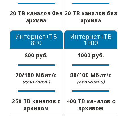
20 ТВ каналов без
20 ТВ каналов без
архива
архива
Интернет+ТВ
Интернет+ТВ
800
1000
800 руб.
1000 руб.
70/100 Мбит/с
80/100 Мбит/с
(день/ночь)
(день/ночь)
250 ТВ каналов с
400 ТВ каналов с
архивом
архивом